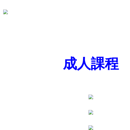
成人
課程