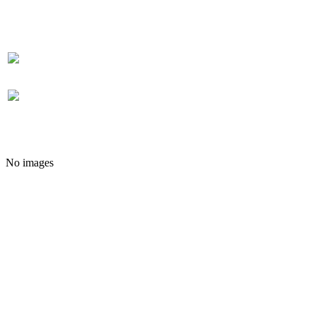
No images